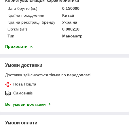
Користувальницькі характеристики
Вага брутто (кг.)
0.150000
Країна походження
Китай
Країна реєстрації бренду
Україна
Об'єм (м³)
0.000210
Тип
Манометр
Приховати
Умови доставки
Доставка здійснюється тільки по передоплаті.
Нова Пошта
Самовивіз
Всі умови доставки
Умови оплати