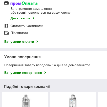
Ви отримаєте замовлення
або гроші повернуться на вашу картку
Детальніше
Оплатити частинами
Післяплата
Всі умови оплати
Умови повернення
Повернення товару впродовж 14 днів за домовленістю
Всі умови повернення
Подібні товари компанії