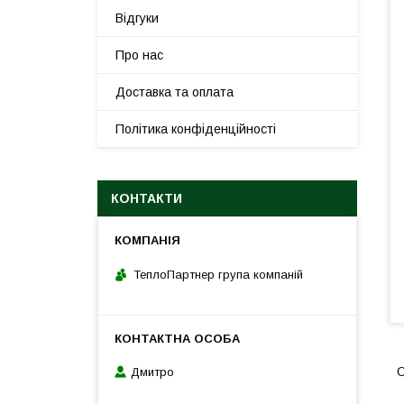
Відгуки
Про нас
Доставка та оплата
Політика конфіденційності
КОНТАКТИ
ТеплоПартнер група компаній
О
Дмитро