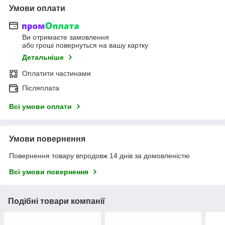
Умови оплати
Ви отримаєте замовлення
або гроші повернуться на вашу картку
Детальніше
Оплатити частинами
Післяплата
Всі умови оплати
Умови повернення
Повернення товару впродовж 14 днів за домовленістю
Всі умови повернення
Подібні товари компанії