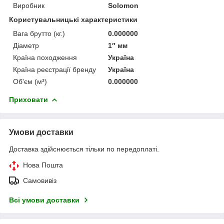
Виробник
Solomon
Користувальницькі характеристики
Вага брутто (кг.)
0.000000
Діаметр
1″ мм
Країна походження
Україна
Країна реєстрації бренду
Україна
Об'єм (м³)
0.000000
Приховати
Умови доставки
Доставка здійснюється тільки по передоплаті.
Нова Пошта
Самовивіз
Всі умови доставки