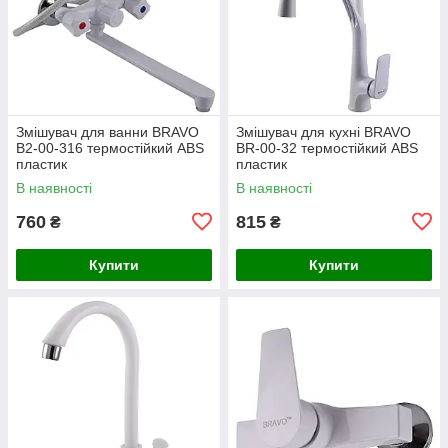
Змішувач для ванни BRAVO
Змішувач для кухні BRAVO
B2-00-316 термостійкий ABS
BR-00-32 термостійкий ABS
пластик
пластик
В наявності
В наявності
760
815
₴
₴
Купити
Купити