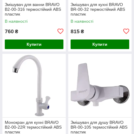
Змішувач для ванни BRAVO
Змішувач для кухні BRAVO
B2-00-316 термостійкий ABS
BR-00-32 термостійкий ABS
пластик
пластик
В наявності
В наявності
760
815
₴
₴
Купити
Купити
Монокран для кухні BRAVO
Змішувач для душу BRAVO
B2-00-22R термостійкий ABS
BR-00-105 термостійкий ABS
пластик
пластик