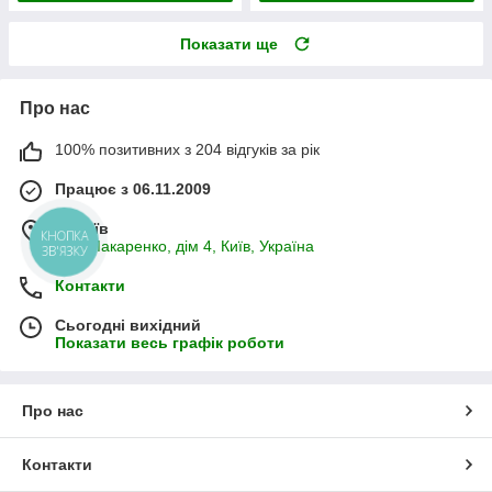
Показати ще
Про нас
100% позитивних з 204 відгуків за рік
Працює з 06.11.2009
м. Київ
КНОПКА
вул. Макаренко, дім 4, Київ, Україна
ЗВ'ЯЗКУ
Контакти
Сьогодні вихідний
Показати весь графік роботи
Про нас
Контакти