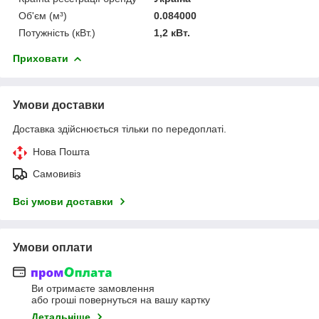
Об'єм (м³)
0.084000
Потужність (кВт.)
1,2 кВт.
Приховати
Умови доставки
Доставка здійснюється тільки по передоплаті.
Нова Пошта
Самовивіз
Всі умови доставки
Умови оплати
Ви отримаєте замовлення
або гроші повернуться на вашу картку
Детальніше