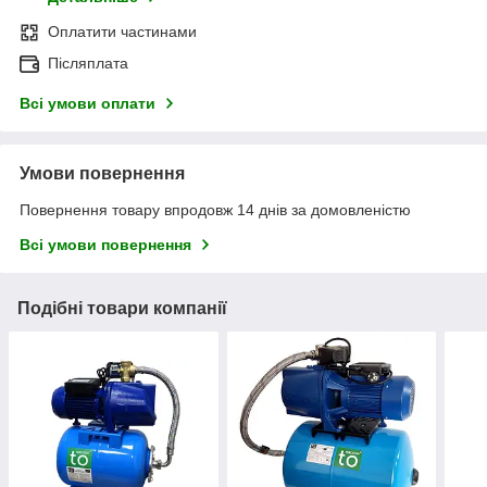
Оплатити частинами
Післяплата
Всі умови оплати
Умови повернення
Повернення товару впродовж 14 днів за домовленістю
Всі умови повернення
Подібні товари компанії