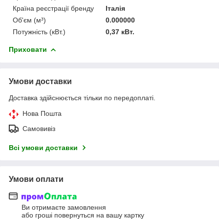
Країна реєстрації бренду
Італія
Об'єм (м³)
0.000000
Потужність (кВт.)
0,37 кВт.
Приховати
Умови доставки
Доставка здійснюється тільки по передоплаті.
Нова Пошта
Самовивіз
Всі умови доставки
Умови оплати
Ви отримаєте замовлення
або гроші повернуться на вашу картку