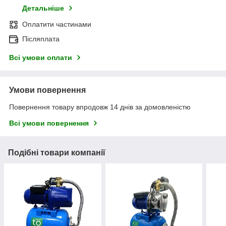
Детальніше
Оплатити частинами
Післяплата
Всі умови оплати
Умови повернення
Повернення товару впродовж 14 днів за домовленістю
Всі умови повернення
Подібні товари компанії