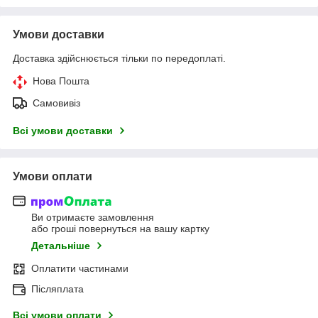
Умови доставки
Доставка здійснюється тільки по передоплаті.
Нова Пошта
Самовивіз
Всі умови доставки
Умови оплати
Ви отримаєте замовлення
або гроші повернуться на вашу картку
Детальніше
Оплатити частинами
Післяплата
Всі умови оплати