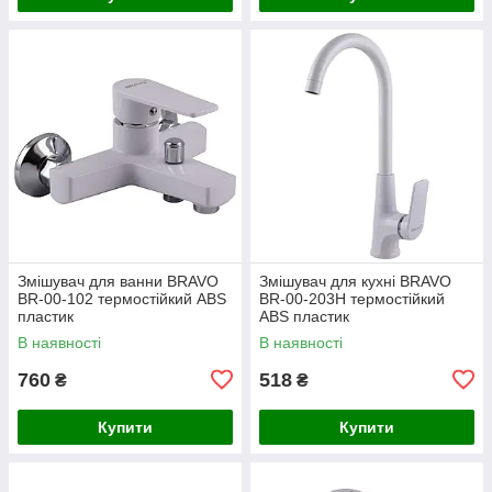
Змішувач для ванни BRAVO
Змішувач для кухні BRAVO
BR-00-102 термостійкий ABS
BR-00-203H термостійкий
пластик
ABS пластик
В наявності
В наявності
760
518
₴
₴
Купити
Купити