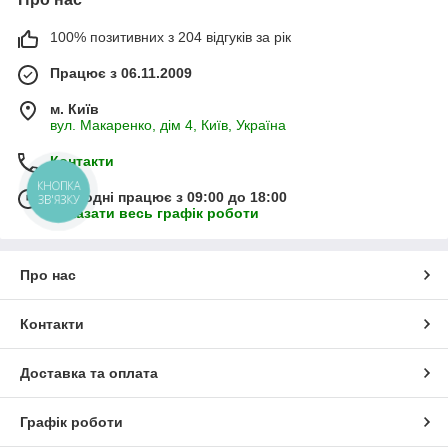
100% позитивних з 204 відгуків за рік
Працює з 06.11.2009
м. Київ
вул. Макаренко, дім 4, Київ, Україна
Контакти
КНОПКА
Сьогодні працює з 09:00 до 18:00
ЗВ'ЯЗКУ
Показати весь графік роботи
Про нас
Контакти
Доставка та оплата
Графік роботи