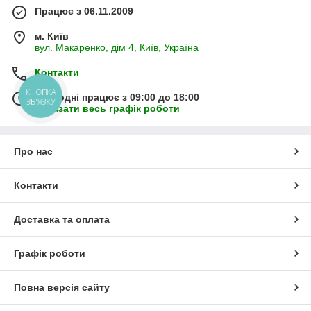
Працює з 06.11.2009
м. Київ
вул. Макаренко, дім 4, Київ, Україна
Контакти
КНОПКА
Сьогодні працює з 09:00 до 18:00
ЗВ'ЯЗКУ
Показати весь графік роботи
Про нас
Контакти
Доставка та оплата
Графік роботи
Повна версія сайту