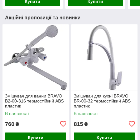
Купити
Купити
Акційні пропозиції та новинки
Змішувач для ванни BRAVO
Змішувач для кухні BRAVO
B2-00-316 термостійкий ABS
BR-00-32 термостійкий ABS
пластик
пластик
В наявності
В наявності
760
815
₴
₴
Купити
Купити