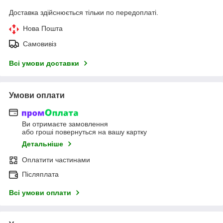
Доставка здійснюється тільки по передоплаті.
Нова Пошта
Самовивіз
Всі умови доставки
Умови оплати
Ви отримаєте замовлення
або гроші повернуться на вашу картку
Детальніше
Оплатити частинами
Післяплата
Всі умови оплати