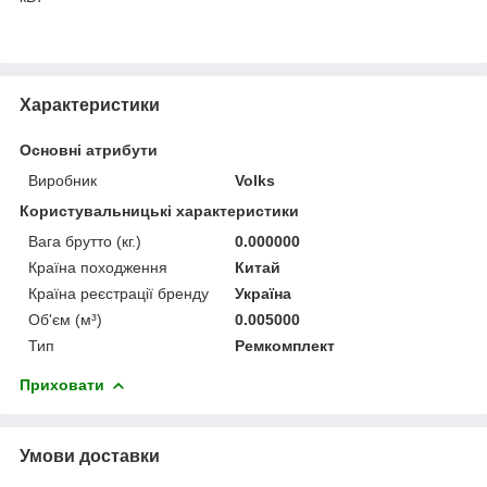
Характеристики
Основні атрибути
Виробник
Volks
Користувальницькі характеристики
Вага брутто (кг.)
0.000000
Країна походження
Китай
Країна реєстрації бренду
Україна
Об'єм (м³)
0.005000
Тип
Ремкомплект
Приховати
Умови доставки