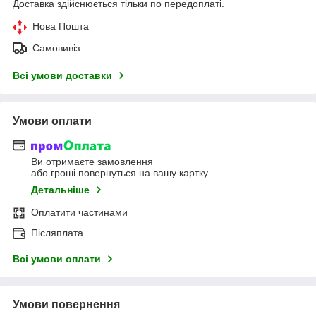
Доставка здійснюється тільки по передоплаті.
Нова Пошта
Самовивіз
Всі умови доставки
Умови оплати
Ви отримаєте замовлення
або гроші повернуться на вашу картку
Детальніше
Оплатити частинами
Післяплата
Всі умови оплати
Умови повернення