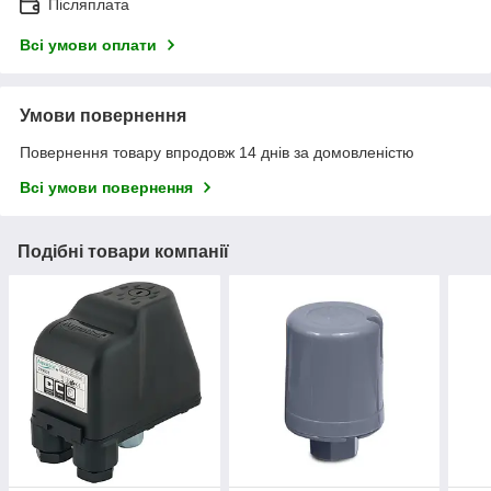
Післяплата
Всі умови оплати
Умови повернення
Повернення товару впродовж 14 днів за домовленістю
Всі умови повернення
Подібні товари компанії