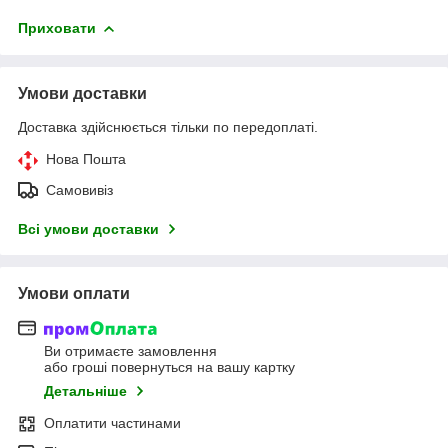
Приховати
Умови доставки
Доставка здійснюється тільки по передоплаті.
Нова Пошта
Самовивіз
Всі умови доставки
Умови оплати
Ви отримаєте замовлення
або гроші повернуться на вашу картку
Детальніше
Оплатити частинами