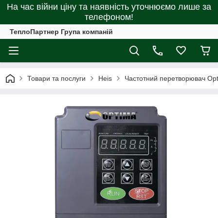
На час війни ціну та наявність уточнюємо лише за
телефоном!
ТеплоПартнер Група компаній
Товари та послуги
Heis
Частотний перетворювач Opt