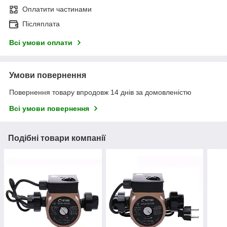
Оплатити частинами
Післяплата
Всі умови оплати
Умови повернення
Повернення товару впродовж 14 днів за домовленістю
Всі умови повернення
Подібні товари компанії