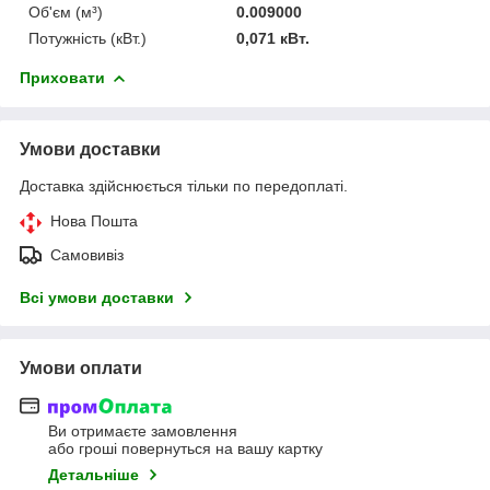
Об'єм (м³)
0.009000
Потужність (кВт.)
0,071 кВт.
Приховати
Умови доставки
Доставка здійснюється тільки по передоплаті.
Нова Пошта
Самовивіз
Всі умови доставки
Умови оплати
Ви отримаєте замовлення
або гроші повернуться на вашу картку
Детальніше