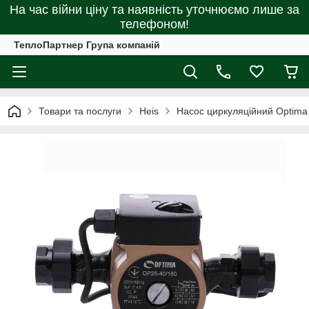
На час війни ціну та наявність уточнюємо лише за
телефоном!
ТеплоПартнер Група компаній
Товари та послуги
Heis
Насос циркуляційний Optima