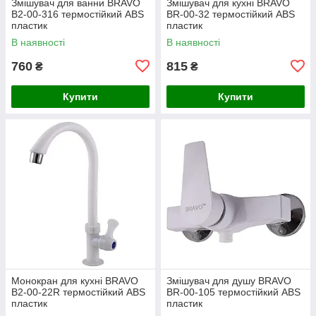
Змішувач для ванни BRAVO
Змішувач для кухні BRAVO
B2-00-316 термостійкий ABS
BR-00-32 термостійкий ABS
пластик
пластик
В наявності
В наявності
760
815
₴
₴
Купити
Купити
Монокран для кухні BRAVO
Змішувач для душу BRAVO
B2-00-22R термостійкий ABS
BR-00-105 термостійкий ABS
пластик
пластик