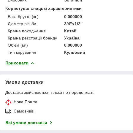
Користувальницькі характеристики
Вага брутто (кг.)
0.000000
Діаметр різьби
3/4″x1/2″
Країна походження
Китай
Країна реєстрації бренду
Україна
Об'єм (м³)
0.000000
Тип керування
Кульовий
Приховати
Умови доставки
Доставка здійснюється тільки по передоплаті.
Нова Пошта
Самовивіз
Всі умови доставки