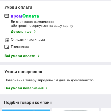
Умови оплати
Ви отримаєте замовлення
або гроші повернуться на вашу картку
Детальніше
Оплатити частинами
Післяплата
Всі умови оплати
Умови повернення
Повернення товару впродовж 14 днів за домовленістю
Всі умови повернення
Подібні товари компанії