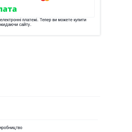
 електронні платежі. Тепер ви можете купити
окидаючи сайту.
иробництво