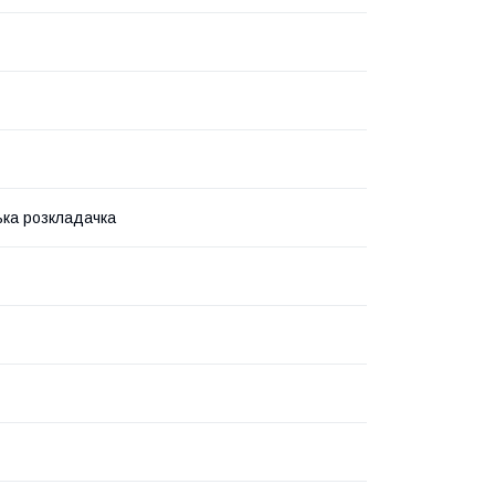
ка розкладачка