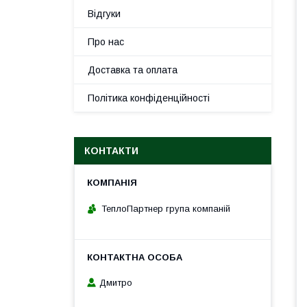
Відгуки
Про нас
Доставка та оплата
Політика конфіденційності
КОНТАКТИ
ТеплоПартнер група компаній
Дмитро