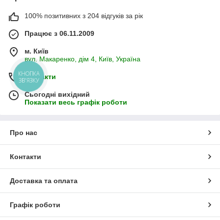
100% позитивних з 204 відгуків за рік
Працює з 06.11.2009
м. Київ
вул. Макаренко, дім 4, Київ, Україна
КНОПКА
Контакти
ЗВ'ЯЗКУ
Сьогодні вихідний
Показати весь графік роботи
Про нас
Контакти
Доставка та оплата
Графік роботи