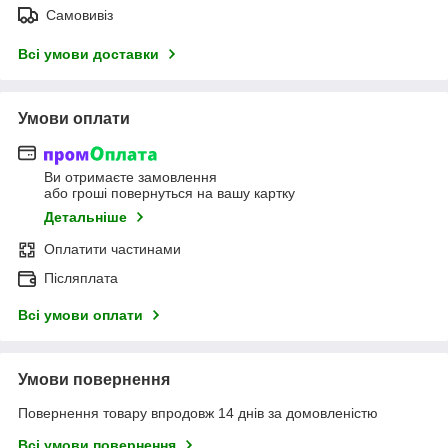
Самовивіз
Всі умови доставки
Умови оплати
Ви отримаєте замовлення
або гроші повернуться на вашу картку
Детальніше
Оплатити частинами
Післяплата
Всі умови оплати
Умови повернення
Повернення товару впродовж 14 днів за домовленістю
Всі умови повернення