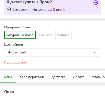
Що таке купити з Пром?
Замовлення під захистом
Материал обивки
натуральна шкіра
екошкіра
тканина
Цвет обивки
Фіолетовий
Під замовлення
Опис
Характеристики
Доставка
Оплата
Умови п
Опис