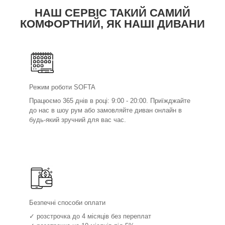
НАШ СЕРВІС ТАКИЙ САМИЙ
КОМФОРТНИЙ, ЯК НАШІ ДИВАНИ
Режим роботи SOFTA
Працюємо 365 днів в році: 9:00 - 20:00. Приїжджайте
до нас в шоу рум або замовляйте диван онлайн в
будь-який зручний для вас час.
Безпечні способи оплати
✓ розстрочка до 4 місяців без переплат