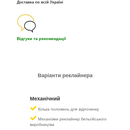
Доставка по всій Україні
Відгуки та рекомендації
Варіанти реклайнера
Механічний
Кілька положень для відпочинку
Механізми реклайнер бельгійського
виробництва