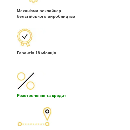
Механізми реклайнер
бельгійського виробництва
Гарантія 18 місяців
Розстрочення та кредит