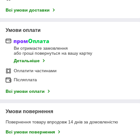
Всі умови доставки
Умови оплати
Ви отримаєте замовлення
або гроші повернуться на вашу картку
Детальніше
Оплатити частинами
Післяплата
Всі умови оплати
Умови повернення
Повернення товару впродовж 14 днів за домовленістю
Всі умови повернення