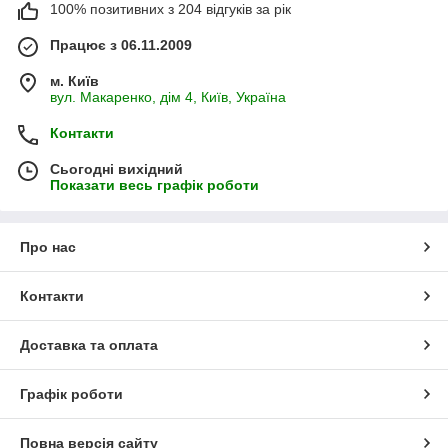
100% позитивних з 204 відгуків за рік
Працює з 06.11.2009
м. Київ
вул. Макаренко, дім 4, Київ, Україна
Контакти
Сьогодні вихідний
Показати весь графік роботи
Про нас
Контакти
Доставка та оплата
Графік роботи
Повна версія сайту