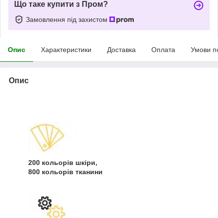
Що таке купити з Пром?
Замовлення під захистом
Опис
Характеристики
Доставка
Оплата
Умови п
Опис
200 кольорів шкіри,
800 кольорів тканини