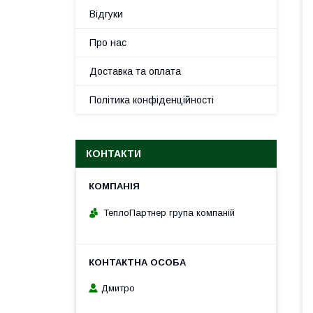
Відгуки
Про нас
Доставка та оплата
Політика конфіденційності
КОНТАКТИ
ТеплоПартнер група компаній
Дмитро