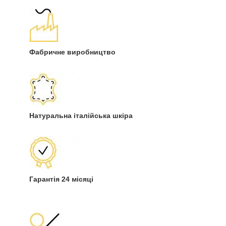
Фабричне виробництво
Натуральна італійська шкіра
Гарантія 24 місяці