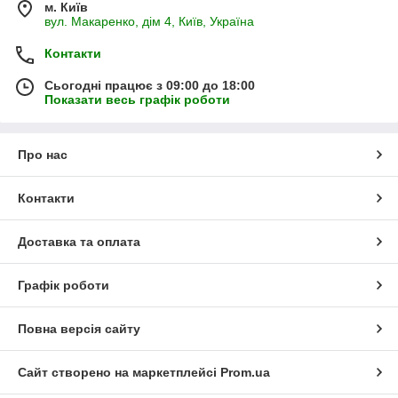
м. Київ
вул. Макаренко, дім 4, Київ, Україна
Контакти
Сьогодні працює з 09:00 до 18:00
Показати весь графік роботи
Про нас
Контакти
Доставка та оплата
Графік роботи
Повна версія сайту
Сайт створено на маркетплейсі
Prom.ua