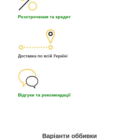
Розстрочення та кредит
Доставка по всій Україні
Відгуки та рекомендації
Варіанти оббивки