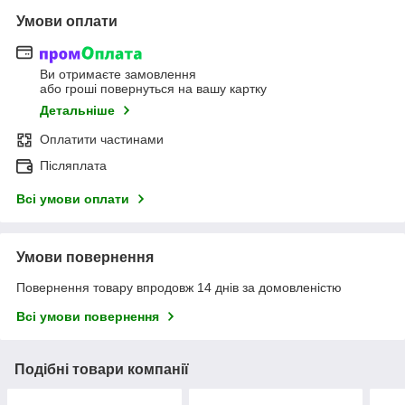
Умови оплати
Ви отримаєте замовлення
або гроші повернуться на вашу картку
Детальніше
Оплатити частинами
Післяплата
Всі умови оплати
Умови повернення
Повернення товару впродовж 14 днів за домовленістю
Всі умови повернення
Подібні товари компанії