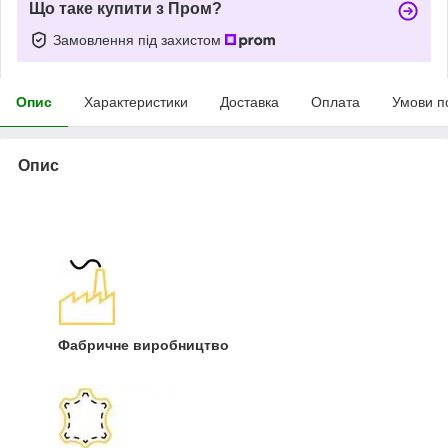
Що таке купити з Пром?
Замовлення під захистом
Опис
Характеристики
Доставка
Оплата
Умови п
Опис
Фабричне виробництво