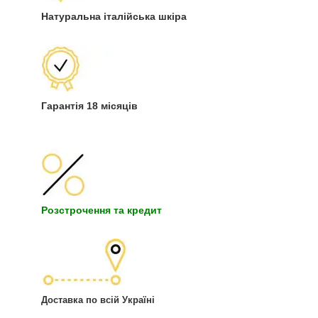
Натуральна італійська шкіра
Гарантія 18 місяців
Розстрочення та кредит
Доставка по всій Україні