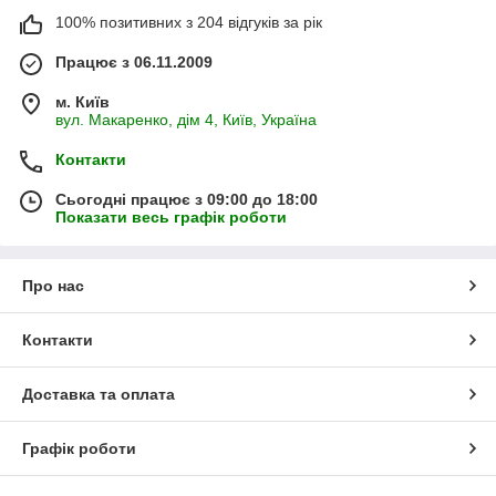
100% позитивних з 204 відгуків за рік
Працює з 06.11.2009
м. Київ
вул. Макаренко, дім 4, Київ, Україна
Контакти
Сьогодні працює з 09:00 до 18:00
Показати весь графік роботи
Про нас
Контакти
Доставка та оплата
Графік роботи