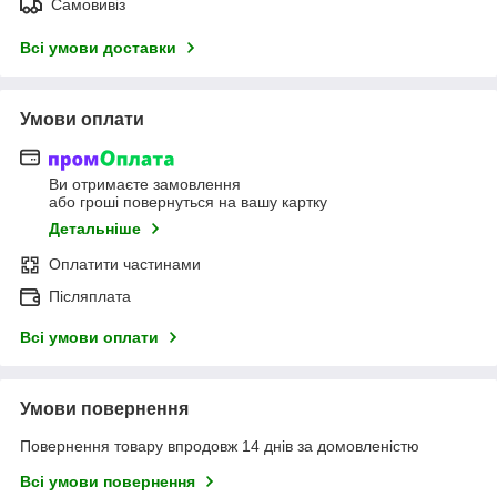
Самовивіз
Всі умови доставки
Умови оплати
Ви отримаєте замовлення
або гроші повернуться на вашу картку
Детальніше
Оплатити частинами
Післяплата
Всі умови оплати
Умови повернення
Повернення товару впродовж 14 днів за домовленістю
Всі умови повернення