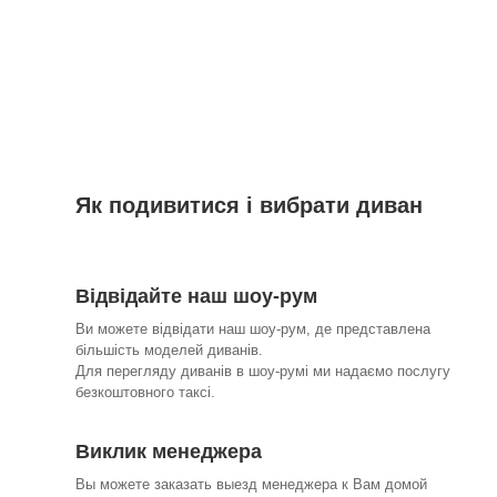
Як подивитися і вибрати диван
Відвідайте наш шоу-рум
Ви можете відвідати наш шоу-рум, де представлена
більшість моделей диванів.
Для перегляду диванів в шоу-румі ми надаємо послугу
безкоштовного таксі.
Виклик менеджера
Вы можете заказать выезд менеджера к Вам домой