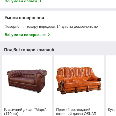
Всі умови оплати
Умови повернення
Повернення товару впродовж 14 днів за домовленістю
Всі умови повернення
Подібні товари компанії
Класичний диван "Марк".
Прямий розкладний
Кут
(170 см)
шкіряний диван OSKAR