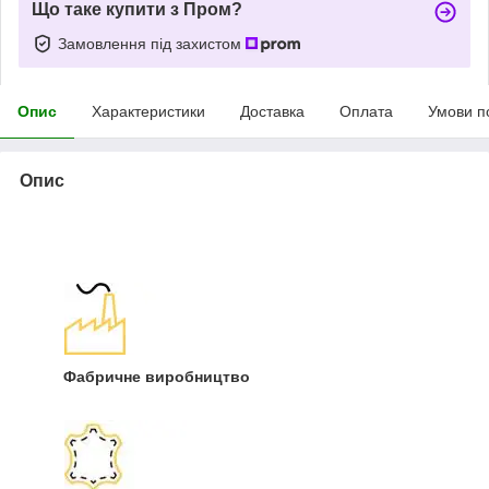
Що таке купити з Пром?
Замовлення під захистом
Опис
Характеристики
Доставка
Оплата
Умови п
Опис
Фабричне виробництво