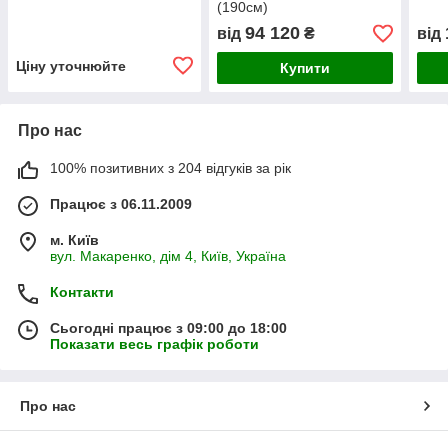
(190см)
94 120
від
₴
від
Ціну уточнюйте
Купити
Про нас
100% позитивних з 204 відгуків за рік
Працює з 06.11.2009
м. Київ
вул. Макаренко, дім 4, Київ, Україна
Контакти
Сьогодні працює з 09:00 до 18:00
Показати весь графік роботи
Про нас