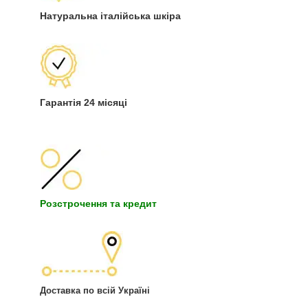
Натуральна італійська шкіра
Гарантія 24 місяці
Розстрочення та кредит
Доставка по всій Україні