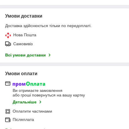
Умови доставки
Доставка здійснюється тільки по передоплаті.
Нова Пошта
Самовивіз
Всі умови доставки
Умови оплати
Ви отримаєте замовлення
або гроші повернуться на вашу картку
Детальніше
Оплатити частинами
Післяплата