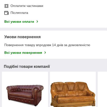
Оплатити частинами
Післяплата
Всі умови оплати
Умови повернення
Повернення товару впродовж 14 днів за домовленістю
Всі умови повернення
Подібні товари компанії