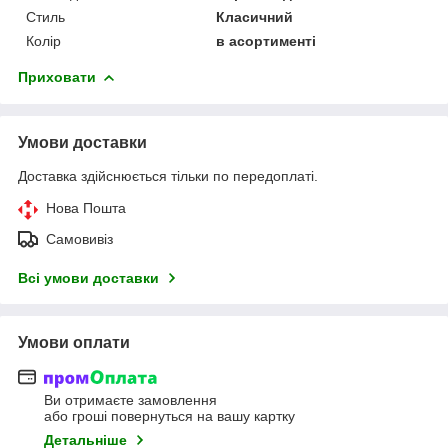
Стиль
Класичний
Колір
в асортименті
Приховати
Умови доставки
Доставка здійснюється тільки по передоплаті.
Нова Пошта
Самовивіз
Всі умови доставки
Умови оплати
Ви отримаєте замовлення
або гроші повернуться на вашу картку
Детальніше