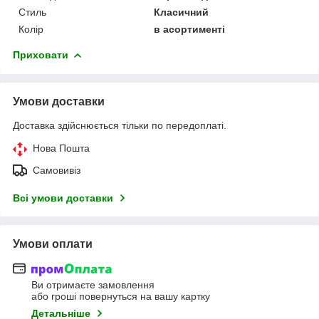
Стиль
Класичний
Колір
в асортименті
Приховати
Умови доставки
Доставка здійснюється тільки по передоплаті.
Нова Пошта
Самовивіз
Всі умови доставки
Умови оплати
Ви отримаєте замовлення
або гроші повернуться на вашу картку
Детальніше