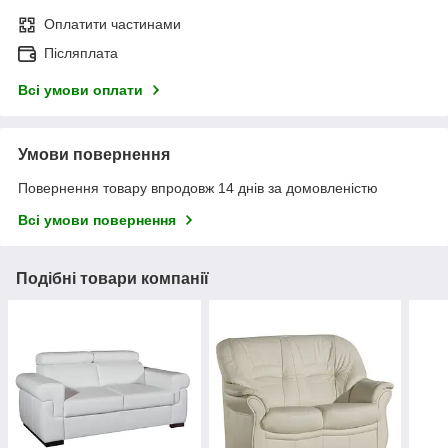
Оплатити частинами
Післяплата
Всі умови оплати
Умови повернення
Повернення товару впродовж 14 днів за домовленістю
Всі умови повернення
Подібні товари компанії