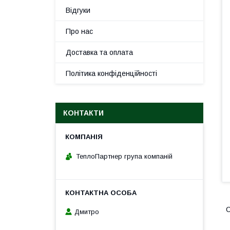
Відгуки
Про нас
Доставка та оплата
Політика конфіденційності
КОНТАКТИ
ТеплоПартнер група компаній
С
Дмитро