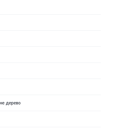
не дерево