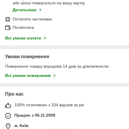
або гроші повернуться на вашу картку
Детальніше
Оплатити частинами
Післяплата
Всі умови оплати
Умови повернення
Повернення товару впродовж 14 днів за домовленістю
Всі умови повернення
Про нас
100% позитивних з 204 відгуків за рік
Працює з 06.11.2009
м. Київ