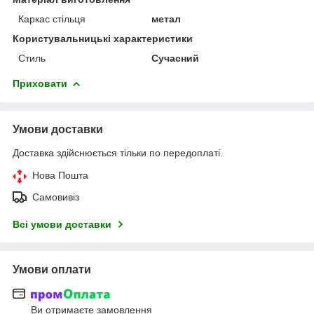
Каркас стільця
метал
Користувальницькі характеристики
Стиль
Сучасний
Приховати
Умови доставки
Доставка здійснюється тільки по передоплаті.
Нова Пошта
Самовивіз
Всі умови доставки
Умови оплати
Ви отримаєте замовлення