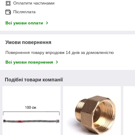
Оплатити частинами
Післяплата
Всі умови оплати
Умови повернення
Повернення товару впродовж 14 днів за домовленістю
Всі умови повернення
Подібні товари компанії