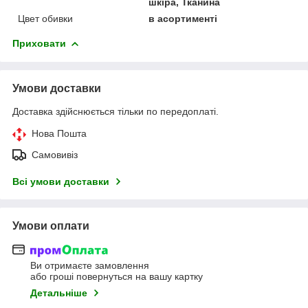
шкіра, Тканина
Цвет обивки
в асортименті
Приховати
Умови доставки
Доставка здійснюється тільки по передоплаті.
Нова Пошта
Самовивіз
Всі умови доставки
Умови оплати
Ви отримаєте замовлення
або гроші повернуться на вашу картку
Детальніше