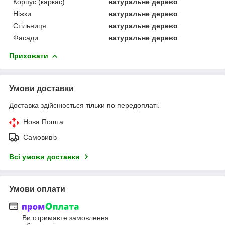
Корпус (каркас)
натуральне дерево
Ніжки
натуральне дерево
Стільниця
натуральне дерево
Фасади
натуральне дерево
Приховати
Умови доставки
Доставка здійснюється тільки по передоплаті.
Нова Пошта
Самовивіз
Всі умови доставки
Умови оплати
Ви отримаєте замовлення