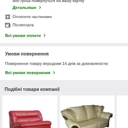
або гроші повернуться на вашу картку
Детальніше
Оплатити частинами
Післяплата
Всі умови оплати
Умови повернення
Повернення товару впродовж 14 днів за домовленістю
Всі умови повернення
Подібні товари компанії