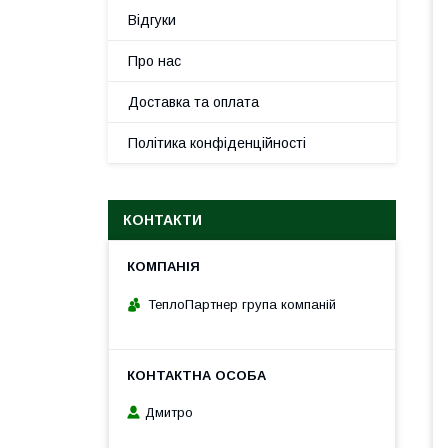
Відгуки
Про нас
Доставка та оплата
Політика конфіденційності
КОНТАКТИ
ТеплоПартнер група компаній
Дмитро