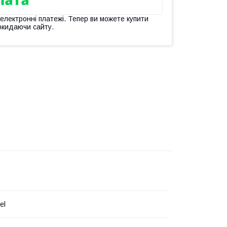
 електронні платежі. Тепер ви можете купити
окидаючи сайту.
el