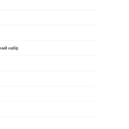
ний набір