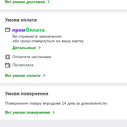
Всі умови доставки
Умови оплати
Ви отримаєте замовлення
або гроші повернуться на вашу картку
Детальніше
Оплатити частинами
Післяплата
Всі умови оплати
Умови повернення
Повернення товару впродовж 14 днів за домовленістю
Всі умови повернення