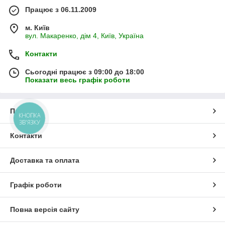
Працює з 06.11.2009
м. Київ
вул. Макаренко, дім 4, Київ, Україна
Контакти
Сьогодні працює з 09:00 до 18:00
Показати весь графік роботи
Про нас
КНОПКА
ЗВ'ЯЗКУ
Контакти
Доставка та оплата
Графік роботи
Повна версія сайту