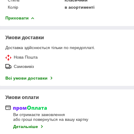
Колір
в асортименті
Приховати
Умови доставки
Доставка здійснюється тільки по передоплаті.
Нова Пошта
Самовивіз
Всі умови доставки
Умови оплати
Ви отримаєте замовлення
або гроші повернуться на вашу картку
Детальніше