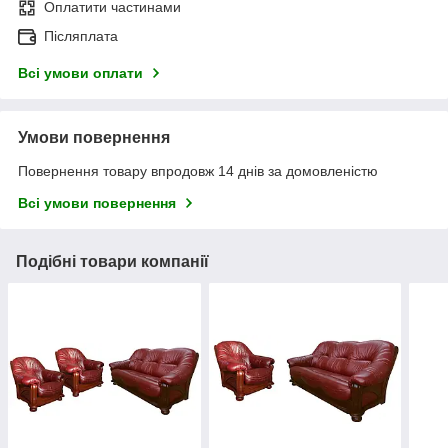
Оплатити частинами
Післяплата
Всі умови оплати
Умови повернення
Повернення товару впродовж 14 днів за домовленістю
Всі умови повернення
Подібні товари компанії