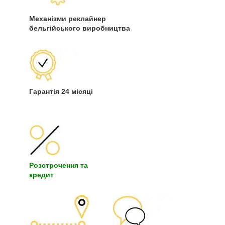
Механізми реклайнер
бельгійського виробництва
Гарантія 24 місяці
Розстрочення та
кредит