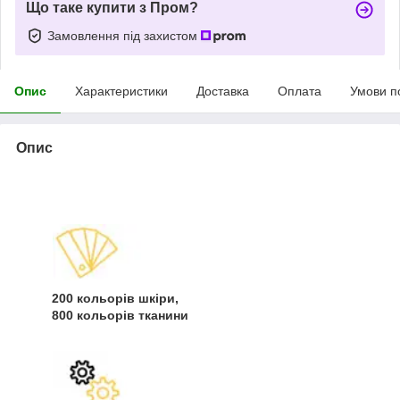
Що таке купити з Пром?
Замовлення під захистом
Опис
Характеристики
Доставка
Оплата
Умови п
Опис
200 кольорів шкіри,
800 кольорів тканини