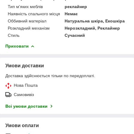
Тип м'яких меблів
реклайнер
Наявність спального місця
Немає
Оббивний матеріал
Натуральна шкіра, Екошкіра
Розкладний механізм
Нерозкладний, Реклайнер
Стиль
Сучасний
Приховати
Умови доставки
Доставка здійснюється тільки по передоплаті.
Нова Пошта
Самовивіз
Всі умови доставки
Умови оплати