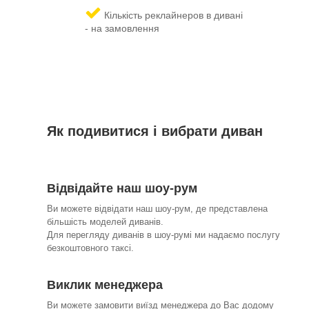
Кількість реклайнеров в дивані
- на замовлення
Як подивитися і вибрати диван
Відвідайте наш шоу-рум
Ви можете відвідати наш шоу-рум, де представлена
більшість моделей диванів.
Для перегляду диванів в шоу-румі ми надаємо послугу
безкоштовного таксі.
Виклик менеджера
Ви можете замовити виїзд менеджера до Вас додому