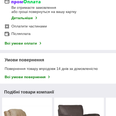
Ви отримаєте замовлення
або гроші повернуться на вашу картку
Детальніше
Оплатити частинами
Післяплата
Всі умови оплати
Умови повернення
Повернення товару впродовж 14 днів за домовленістю
Всі умови повернення
Подібні товари компанії