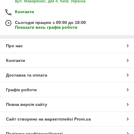
вул. Макаренко, дім 4, Київ, Україна
Контакти
Сьогодні працює з 09:00 до 18:00
Показати весь графік роботи
Про нас
Контакти
Доставка та оплата
Графік роботи
Повна версія сайту
Сайт створено на маркетплейсі
Prom.ua
Політика конфіденційності