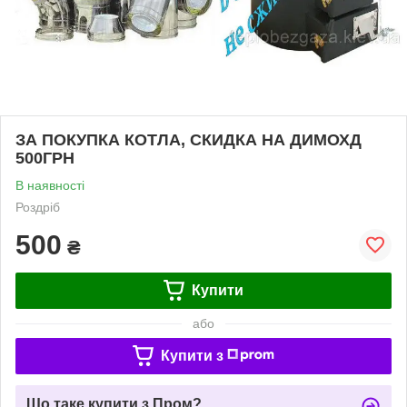
ЗА ПОКУПКА КОТЛА, СКИДКА НА ДИМОХД
500ГРН
В наявності
Роздріб
500
₴
Купити
або
Купити з
Що таке купити з Пром?