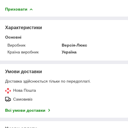
Приховати
Характеристики
Основні
Виробник
Версія-Люкс
Країна виробник
Україна
Умови доставки
Доставка здійснюється тільки по передоплаті.
Нова Пошта
Самовивіз
Всі умови доставки