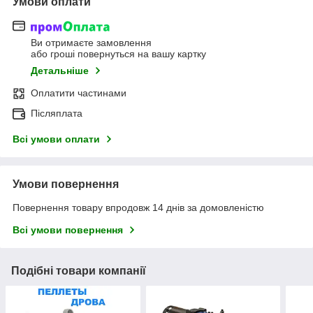
Умови оплати
Ви отримаєте замовлення
або гроші повернуться на вашу картку
Детальніше
Оплатити частинами
Післяплата
Всі умови оплати
Умови повернення
Повернення товару впродовж 14 днів за домовленістю
Всі умови повернення
Подібні товари компанії