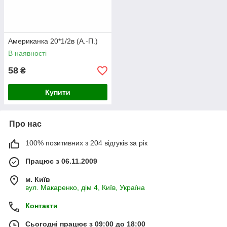
Американка 20*1/2в (А.-П.)
В наявності
58
₴
Купити
Про нас
100% позитивних з 204 відгуків за рік
Працює з 06.11.2009
м. Київ
вул. Макаренко, дім 4, Київ, Україна
Контакти
Сьогодні працює з 09:00 до 18:00