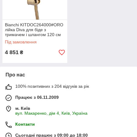
Bianchi KITDOC264000#ORO
лійка Diva для біде з
тримачем і шлангом 120 см
Під замовлення
4 851
₴
Про нас
100% позитивних з 204 відгуків за рік
Працює з 06.11.2009
м. Київ
вул. Макаренко, дім 4, Київ, Україна
Контакти
Сьогодні працює з 09:00 до 18:00