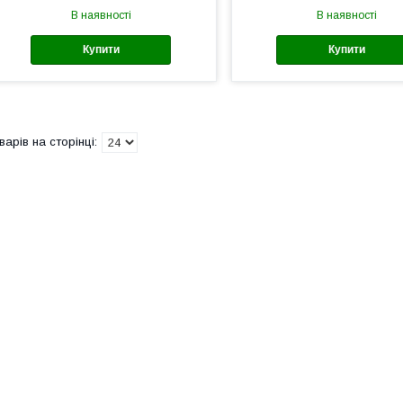
В наявності
В наявності
Купити
Купити