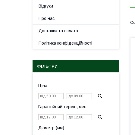
Відгуки
Про нас
Доставка та оплата
Політика конфіденційності
ФІЛЬТРИ
Ціна
Гарантійний термін, мес.
Діаметр (мм)