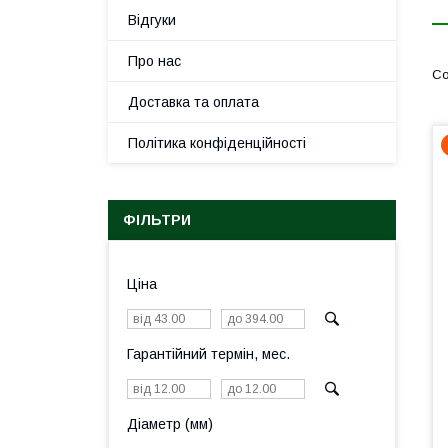
Відгуки
Про нас
Доставка та оплата
Політика конфіденційності
ФІЛЬТРИ
Ціна
Гарантійний термін, мес.
Діаметр (мм)