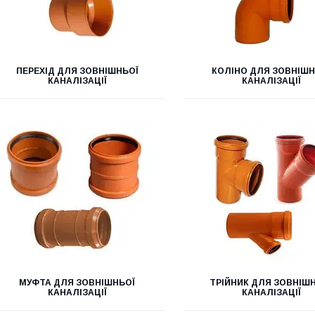
ПЕРЕХІД ДЛЯ ЗОВНІШНЬОЇ
КОЛІНО ДЛЯ ЗОВНІШН
КАНАЛІЗАЦІЇ
КАНАЛІЗАЦІЇ
МУФТА ДЛЯ ЗОВНІШНЬОЇ
ТРІЙНИК ДЛЯ ЗОВНІШ
КАНАЛІЗАЦІЇ
КАНАЛІЗАЦІЇ