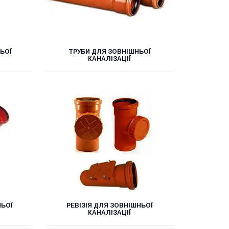
ЬОЇ
ТРУБИ ДЛЯ ЗОВНІШНЬОЇ
КАНАЛІЗАЦІЇ
НЬОЇ
РЕВІЗІЯ ДЛЯ ЗОВНІШНЬОЇ
КАНАЛІЗАЦІЇ