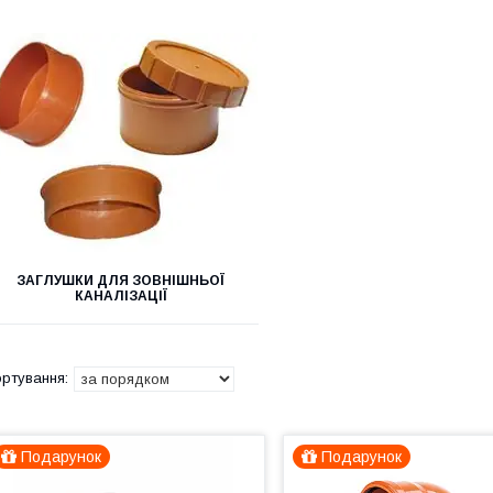
ЗАГЛУШКИ ДЛЯ ЗОВНІШНЬОЇ
КАНАЛІЗАЦІЇ
Подарунок
Подарунок