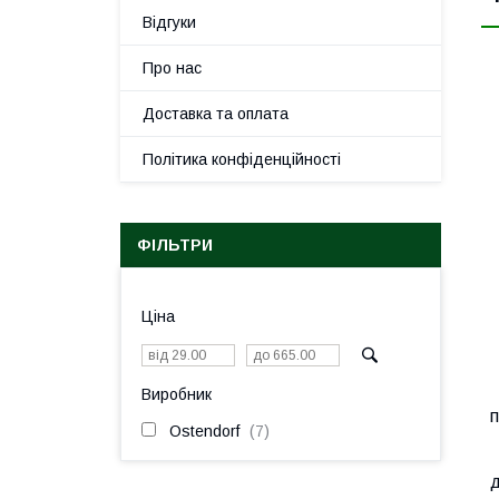
Відгуки
Про нас
Доставка та оплата
Політика конфіденційності
ФІЛЬТРИ
Ціна
Виробник
п
Ostendorf
7
д