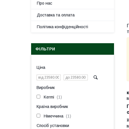
Про нас
Доставка та оплата
П
Політика конфіденційності
т
ФІЛЬТРИ
Ціна
Виробник
Kermi
1
м
Країна виробник
Німеччина
1
Спосіб установки