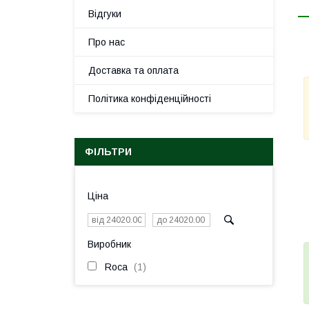
Відгуки
Про нас
Доставка та оплата
Політика конфіденційності
ФІЛЬТРИ
Ціна
Виробник
Roca
1