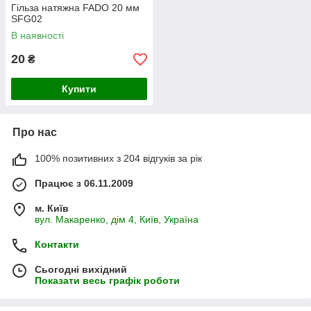
Гільза натяжна FADO 20 мм
SFG02
В наявності
20
₴
Купити
Про нас
100% позитивних з 204 відгуків за рік
Працює з 06.11.2009
м. Київ
вул. Макаренко, дім 4, Київ, Україна
Контакти
Сьогодні вихідний
Показати весь графік роботи