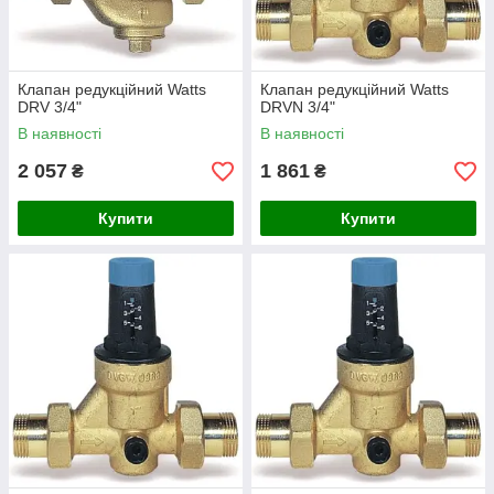
Клапан редукційний Watts
Клапан редукційний Watts
DRV 3/4"
DRVN 3/4"
В наявності
В наявності
2 057
1 861
₴
₴
Купити
Купити