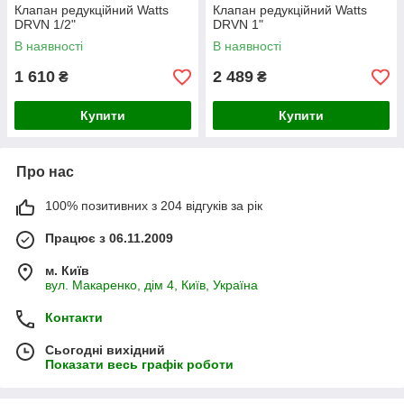
Клапан редукційний Watts
Клапан редукційний Watts
DRVN 1/2"
DRVN 1"
В наявності
В наявності
1 610
2 489
₴
₴
Купити
Купити
Про нас
100% позитивних з 204 відгуків за рік
Працює з 06.11.2009
м. Київ
вул. Макаренко, дім 4, Київ, Україна
Контакти
Сьогодні вихідний
Показати весь графік роботи