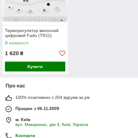
Терморегулятор виносний
цифровий Fado (TR11)
В наявності
1 620
₴
Купити
Про нас
100% позитивних з 204 відгуків за рік
Працює з 06.11.2009
м. Київ
вул. Макаренко, дім 4, Київ, Україна
Контакти