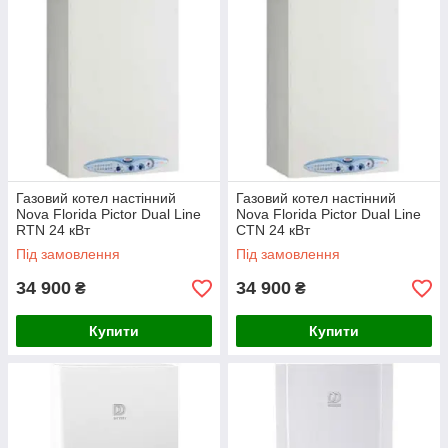
Газовий котел настінний
Газовий котел настінний
Nova Florida Pictor Dual Line
Nova Florida Pictor Dual Line
RTN 24 кВт
CTN 24 кВт
Під замовлення
Під замовлення
34 900
34 900
₴
₴
Купити
Купити