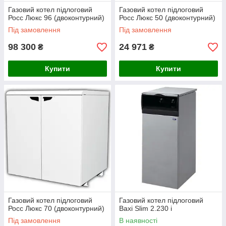
Газовий котел підлоговий
Газовий котел підлоговий
Росс Люкс 96 (двоконтурний)
Росс Люкс 50 (двоконтурний)
Під замовлення
Під замовлення
98 300
24 971
₴
₴
Купити
Купити
Газовий котел підлоговий
Газовий котел підлоговий
Росс Люкс 70 (двоконтурний)
Baxi Slim 2.230 i
Під замовлення
В наявності