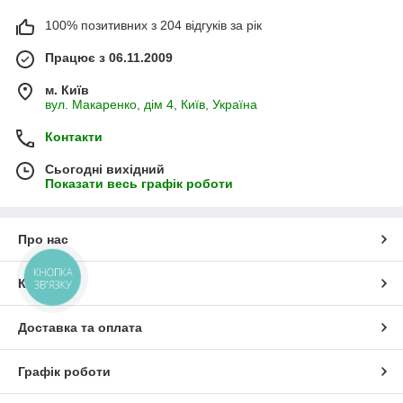
100% позитивних з 204 відгуків за рік
Працює з 06.11.2009
м. Київ
вул. Макаренко, дім 4, Київ, Україна
Контакти
Сьогодні вихідний
Показати весь графік роботи
Про нас
КНОПКА
Контакти
ЗВ'ЯЗКУ
Доставка та оплата
Графік роботи