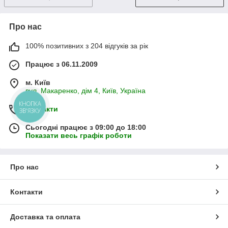
Про нас
100% позитивних з 204 відгуків за рік
Працює з 06.11.2009
м. Київ
вул. Макаренко, дім 4, Київ, Україна
КНОПКА
Контакти
ЗВ'ЯЗКУ
Сьогодні працює з 09:00 до 18:00
Показати весь графік роботи
Про нас
Контакти
Доставка та оплата