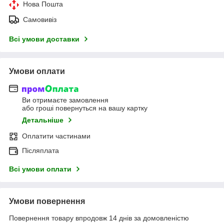
Нова Пошта
Самовивіз
Всі умови доставки
Умови оплати
Ви отримаєте замовлення
або гроші повернуться на вашу картку
Детальніше
Оплатити частинами
Післяплата
Всі умови оплати
Умови повернення
Повернення товару впродовж 14 днів за домовленістю