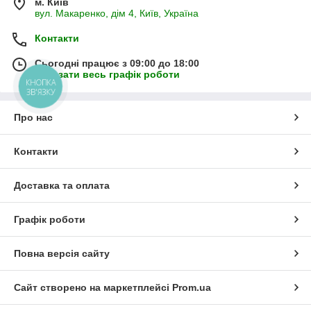
м. Київ
вул. Макаренко, дім 4, Київ, Україна
Контакти
Сьогодні працює з 09:00 до 18:00
Показати весь графік роботи
КНОПКА
ЗВ'ЯЗКУ
Про нас
Контакти
Доставка та оплата
Графік роботи
Повна версія сайту
Сайт створено на маркетплейсі
Prom.ua