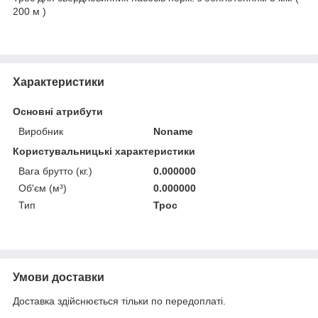
200 м )
Характеристики
Основні атрибути
Виробник
Noname
Користувальницькі характеристики
Вага брутто (кг.)
0.000000
Об'єм (м³)
0.000000
Тип
Трос
Умови доставки
Доставка здійснюється тільки по передоплаті.