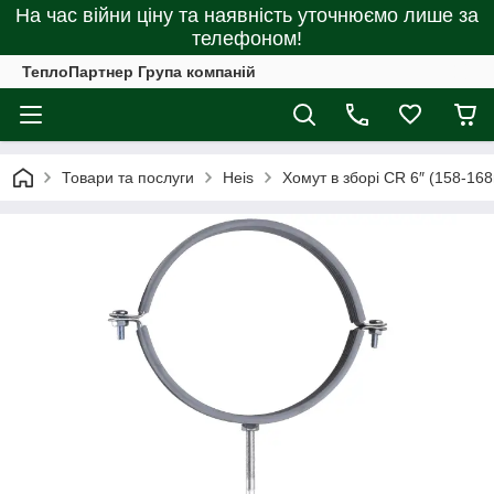
На час війни ціну та наявність уточнюємо лише за
телефоном!
ТеплоПартнер Група компаній
Товари та послуги
Heis
Хомут в зборi CR 6″ (158-16