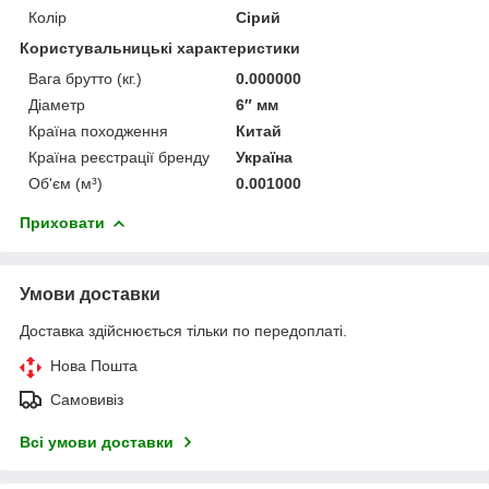
Колір
Сірий
Користувальницькі характеристики
Вага брутто (кг.)
0.000000
Діаметр
6″ мм
Країна походження
Китай
Країна реєстрації бренду
Україна
Об'єм (м³)
0.001000
Приховати
Умови доставки
Доставка здійснюється тільки по передоплаті.
Нова Пошта
Самовивіз
Всі умови доставки