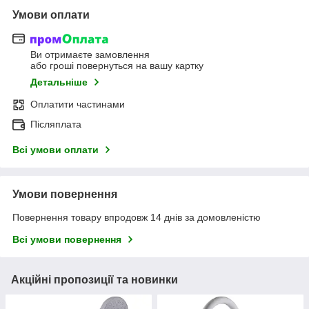
Умови оплати
Ви отримаєте замовлення
або гроші повернуться на вашу картку
Детальніше
Оплатити частинами
Післяплата
Всі умови оплати
Умови повернення
Повернення товару впродовж 14 днів за домовленістю
Всі умови повернення
Акційні пропозиції та новинки