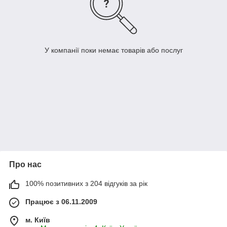
У компанії поки немає товарів або послуг
Про нас
100% позитивних з 204 відгуків за рік
Працює з 06.11.2009
м. Київ